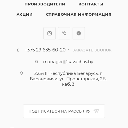
ПРОИЗВОДИТЕЛИ
КОНТАКТЫ
АКЦИИ
СПРАВОЧНАЯ ИНФОРМАЦИЯ
+375 29 635-60-20
ЗАКАЗАТЬ ЗВОНОК
manager@kavachay.by
225411, Республика Беларусь, г.
Барановичи, ул. Пролетарская, 2Б,
каб. 3
ПОДПИСАТЬСЯ НА РАССЫЛКУ