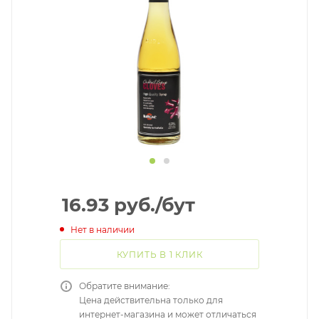
16.93
руб.
/бут
Нет в наличии
КУПИТЬ В 1 КЛИК
Обратите внимание:
Цена действительна только для
интернет-магазина и может отличаться