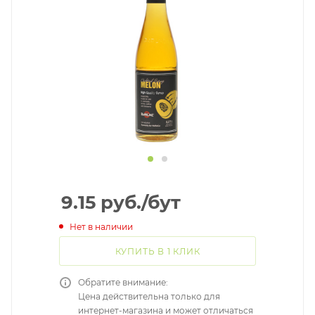
9.15
руб.
/бут
Нет в наличии
КУПИТЬ В 1 КЛИК
Обратите внимание:
Цена действительна только для
интернет-магазина и может отличаться