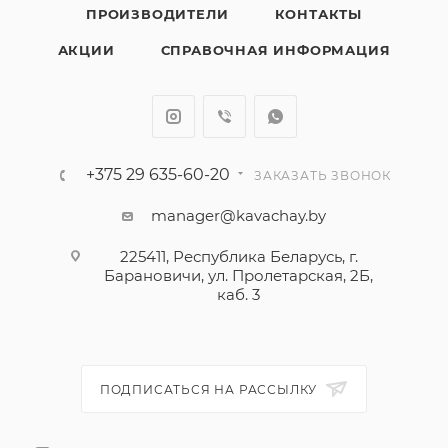
ПРОИЗВОДИТЕЛИ
КОНТАКТЫ
АКЦИИ
СПРАВОЧНАЯ ИНФОРМАЦИЯ
+375 29 635-60-20
ЗАКАЗАТЬ ЗВОНОК
manager@kavachay.by
225411, Республика Беларусь, г.
Барановичи, ул. Пролетарская, 2Б,
каб. 3
ПОДПИСАТЬСЯ НА РАССЫЛКУ