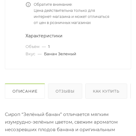
Обратите внимание:
Цена действительна только для
интернет-магазина и может отличаться
от цен в розничных магазинах
Характеристики
Объём
—
1
Вкус
—
Банан Зеленый
ОПИСАНИЕ
ОТЗЫВЫ
КАК КУПИТЬ
Сироп “Зелёный банан” отличается мягким
изумрудно-зелёным цветом, свежим ароматом
несозревших плодов банана и оригинальным