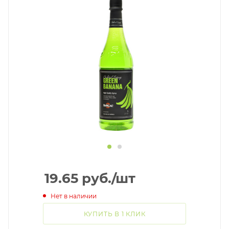
19.65
руб.
/шт
Нет в наличии
КУПИТЬ В 1 КЛИК