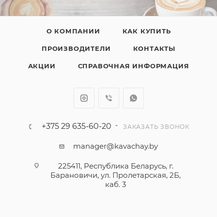
О КОМПАНИИ
КАК КУПИТЬ
ПРОИЗВОДИТЕЛИ
КОНТАКТЫ
АКЦИИ
СПРАВОЧНАЯ ИНФОРМАЦИЯ
+375 29 635-60-20
ЗАКАЗАТЬ ЗВОНОК
manager@kavachay.by
225411, Республика Беларусь, г.
Барановичи, ул. Пролетарская, 2Б,
каб. 3