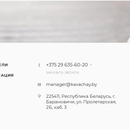
+375 29 635-60-20
ЕЛИ
ЗАКАЗАТЬ ЗВОНОК
МАЦИЯ
manager@kavachay.by
225411, Республика Беларусь, г.
Барановичи, ул. Пролетарская,
2Б, каб. 3