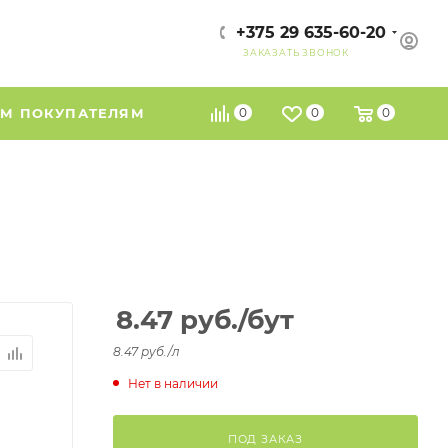
+375 29 635-60-20
ЗАКАЗАТЬ ЗВОНОК
М ПОКУПАТЕЛЯМ
0
0
0
8.47
руб.
/бут
8.47 руб./л
Нет в наличии
ПОД ЗАКАЗ