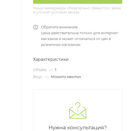
Наши менеджеры обязательно свяжутся с вами
и уточнят условия заказа
Обратите внимание:
Цена действительна только для интернет-
магазина и может отличаться от цен в
розничных магазинах
Характеристики
Объём
—
1
Вкус
—
Мохито ментол
Нужна консультация?