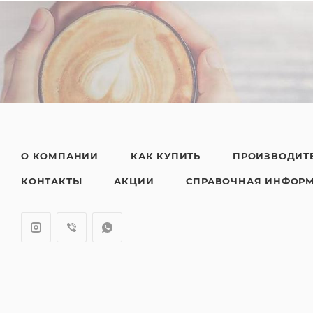
О КОМПАНИИ
КАК КУПИТЬ
ПРОИЗВОДИТ
КОНТАКТЫ
АКЦИИ
СПРАВОЧНАЯ ИНФОР