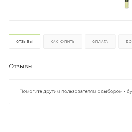
ОТЗЫВЫ
КАК КУПИТЬ
ОПЛАТА
ДО
Отзывы
Помогите другим пользователям с выбором - бу