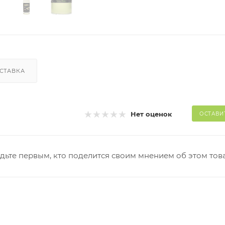
СТАВКА
Нет оценок
ОСТАВИ
дьте первым, кто поделится своим мнением об этом тов