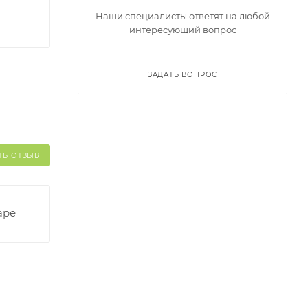
Наши специалисты ответят на любой
интересующий вопрос
ЗАДАТЬ ВОПРОС
ТЬ ОТЗЫВ
аре