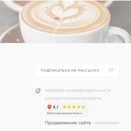
ПОДПИСАТЬСЯ НА РАССЫЛКУ
ПОЛИТИКА КОНФИДЕНЦИАЛЬНОСТИ
ДОГОВОР ПУБЛИЧНОЙ ОФЕРТЫ
Продвижение сайта -
WEBSFERA.BY