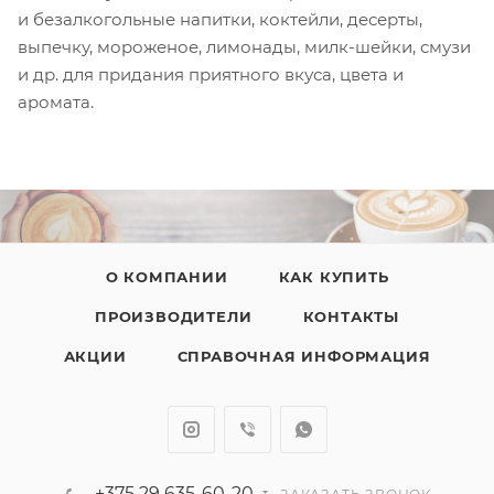
и безалкогольные напитки, коктейли, десерты,
выпечку, мороженое, лимонады, милк-шейки, смузи
и др. для придания приятного вкуса, цвета и
аромата.
О КОМПАНИИ
КАК КУПИТЬ
ПРОИЗВОДИТЕЛИ
КОНТАКТЫ
АКЦИИ
СПРАВОЧНАЯ ИНФОРМАЦИЯ
+375 29 635-60-20