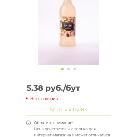
5.38
руб.
/бут
Нет в наличии
КУПИТЬ В 1 КЛИК
Обратите внимание:
Цена действительна только для
интернет-магазина и может отличаться