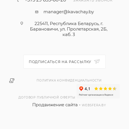
ЗАКАЗАТЬ ЗВОНОК
manager@kavachay.by
225411, Республика Беларусь, г.
Барановичи, ул. Пролетарская, 2Б,
каб. 3
ПОДПИСАТЬСЯ НА РАССЫЛКУ
ПОЛИТИКА КОНФИДЕНЦИАЛЬНОСТИ
ДОГОВОР ПУБЛИЧНОЙ ОФЕРТЫ
Продвижение сайта -
WEBSFERA.BY