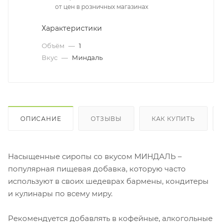
от цен в розничных магазинах
Характеристики
Объём
—
1
Вкус
—
Миндаль
ОПИСАНИЕ
ОТЗЫВЫ
КАК КУПИТЬ
Насыщенные сиропы со вкусом МИНДАЛЬ –
популярная пищевая добавка, которую часто
используют в своих шедеврах бармены, кондитеры
и кулинары по всему миру.
Рекомендуется добавлять в кофейные, алкогольные