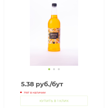
5.38
руб.
/бут
Нет в наличии
КУПИТЬ В 1 КЛИК