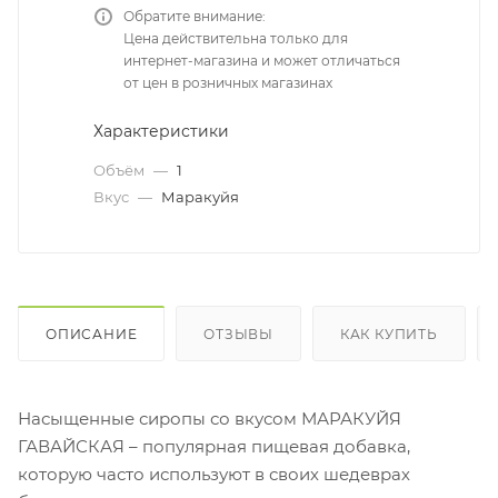
Обратите внимание:
Цена действительна только для
интернет-магазина и может отличаться
от цен в розничных магазинах
Характеристики
Объём
—
1
Вкус
—
Маракуйя
ОПИСАНИЕ
ОТЗЫВЫ
КАК КУПИТЬ
Насыщенные сиропы со вкусом МАРАКУЙЯ
ГАВАЙСКАЯ – популярная пищевая добавка,
которую часто используют в своих шедеврах