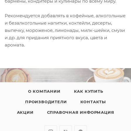
бармены, кондитеры и кулинары по всему миру.
Рекомендуется добавлять в кофейные, алкогольные
и безалкогольные напитки, коктейли, десерты,
выпечку, мороженое, лимонады, милк-шейки, смузи
и др. для придания приятного вкуса, цвета и
аромата.
О КОМПАНИИ
КАК КУПИТЬ
ПРОИЗВОДИТЕЛИ
КОНТАКТЫ
АКЦИИ
СПРАВОЧНАЯ ИНФОРМАЦИЯ