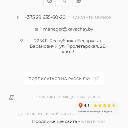
+375 29 635-60-20
ЗАКАЗАТЬ ЗВОНОК
manager@kavachay.by
225411, Республика Беларусь, г.
Барановичи, ул. Пролетарская, 2Б,
каб. 3
ПОДПИСАТЬСЯ НА РАССЫЛКУ
ПОЛИТИКА КОНФИДЕНЦИАЛЬНОСТИ
ДОГОВОР ПУБЛИЧНОЙ ОФЕРТЫ
Продвижение сайта -
WEBSFERA.BY