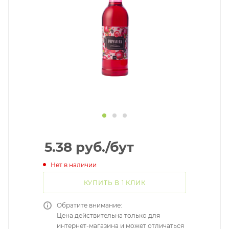
5.38
руб.
/бут
Нет в наличии
КУПИТЬ В 1 КЛИК
Обратите внимание:
Цена действительна только для
интернет-магазина и может отличаться