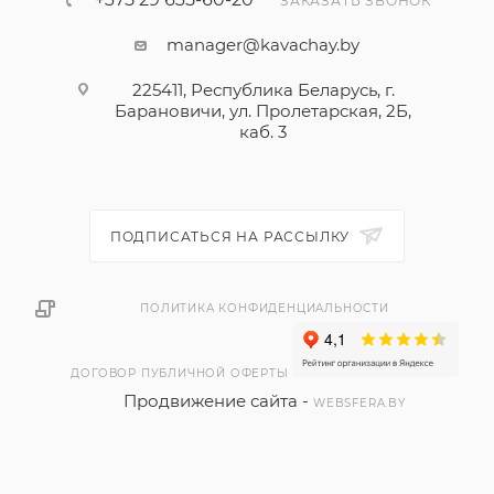
ЗАКАЗАТЬ ЗВОНОК
manager@kavachay.by
225411, Республика Беларусь, г.
Барановичи, ул. Пролетарская, 2Б,
каб. 3
ПОДПИСАТЬСЯ НА РАССЫЛКУ
ПОЛИТИКА КОНФИДЕНЦИАЛЬНОСТИ
ДОГОВОР ПУБЛИЧНОЙ ОФЕРТЫ
Продвижение сайта -
WEBSFERA.BY