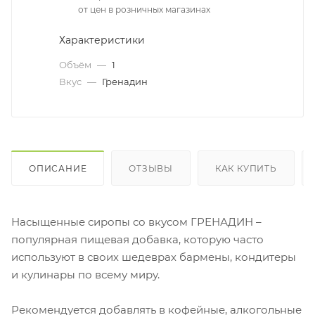
от цен в розничных магазинах
Характеристики
Объём
—
1
Вкус
—
Гренадин
ОПИСАНИЕ
ОТЗЫВЫ
КАК КУПИТЬ
Насыщенные сиропы со вкусом ГРЕНАДИН –
популярная пищевая добавка, которую часто
используют в своих шедеврах бармены, кондитеры
и кулинары по всему миру.
Рекомендуется добавлять в кофейные, алкогольные