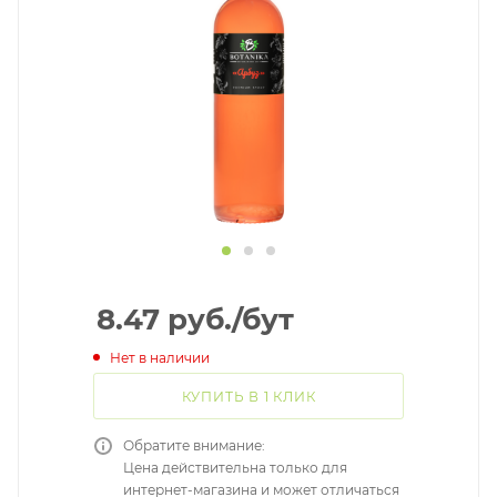
8.47
руб.
/бут
Нет в наличии
КУПИТЬ В 1 КЛИК
Обратите внимание:
Цена действительна только для
интернет-магазина и может отличаться