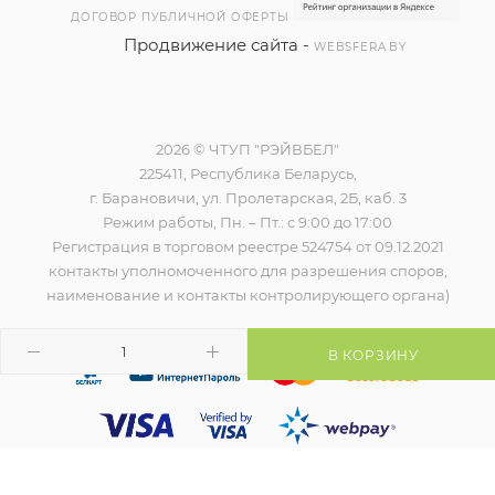
ДОГОВОР ПУБЛИЧНОЙ ОФЕРТЫ
Продвижение сайта -
WEBSFERA.BY
2026 © ЧТУП "РЭЙВБЕЛ"
225411, Республика Беларусь,
г. Барановичи, ул. Пролетарская, 2Б, каб. 3
Режим работы, Пн. – Пт.: с 9:00 до 17:00
Регистрация в торговом реестре 524754 от 09.12.2021
контакты уполномоченного для разрешения споров,
наименование и контакты контролирующего органа)
В КОРЗИНУ