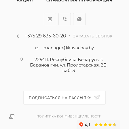
+375 29 635-60-20
ЗАКАЗАТЬ ЗВОНОК
manager@kavachay.by
225411, Республика Беларусь, г.
Барановичи, ул. Пролетарская, 2Б,
каб. 3
ПОДПИСАТЬСЯ НА РАССЫЛКУ
ПОЛИТИКА КОНФИДЕНЦИАЛЬНОСТИ