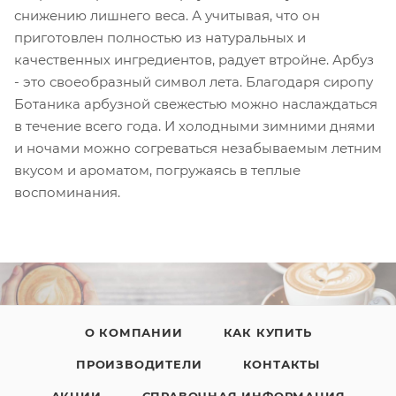
снижению лишнего веса. А учитывая, что он
приготовлен полностью из натуральных и
качественных ингредиентов, радует втройне. Арбуз
- это своеобразный символ лета. Благодаря сиропу
Ботаника арбузной свежестью можно наслаждаться
в течение всего года. И холодными зимними днями
и ночами можно согреваться незабываемым летним
вкусом и ароматом, погружаясь в теплые
воспоминания.
О КОМПАНИИ
КАК КУПИТЬ
ПРОИЗВОДИТЕЛИ
КОНТАКТЫ
АКЦИИ
СПРАВОЧНАЯ ИНФОРМАЦИЯ