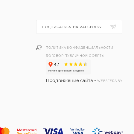
ПОДПИСАТЬСЯ НА РАССЫЛКУ
ПОЛИТИКА КОНФИДЕНЦИАЛЬНОСТИ
ДОГОВОР ПУБЛИЧНОЙ ОФЕРТЫ
Продвижение сайта -
WEBSFERA.BY