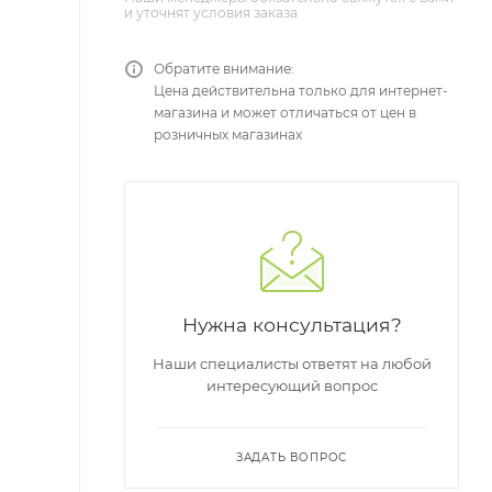
и уточнят условия заказа
Обратите внимание:
Цена действительна только для интернет-
магазина и может отличаться от цен в
розничных магазинах
Нужна консультация?
Наши специалисты ответят на любой
интересующий вопрос
ЗАДАТЬ ВОПРОС