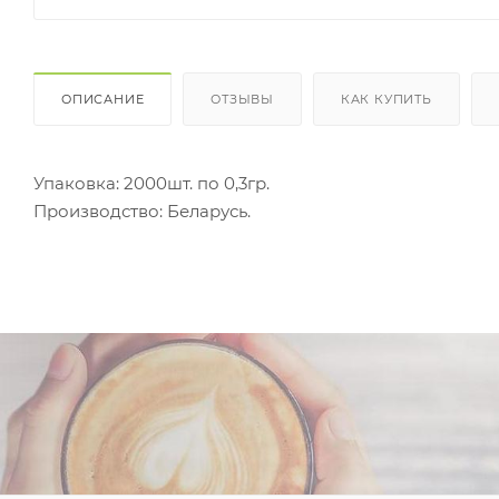
ОПИСАНИЕ
ОТЗЫВЫ
КАК КУПИТЬ
Упаковка: 2000шт. по 0,3гр.
Производство: Беларусь.