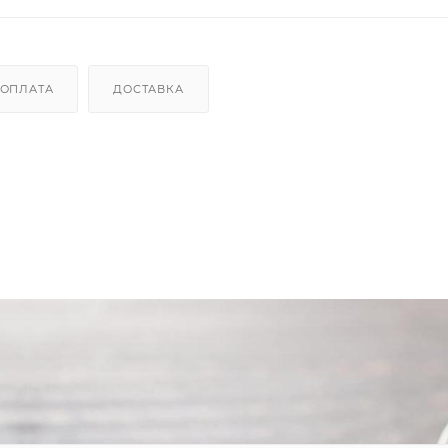
ОПЛАТА
ДОСТАВКА