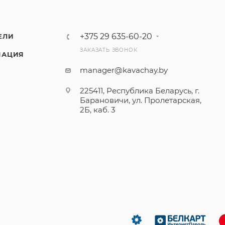
+375 29 635-60-20
ЕЛИ
ЗАКАЗАТЬ ЗВОНОК
МАЦИЯ
manager@kavachay.by
225411, Республика Беларусь, г.
Барановичи, ул. Пролетарская,
2Б, каб. 3