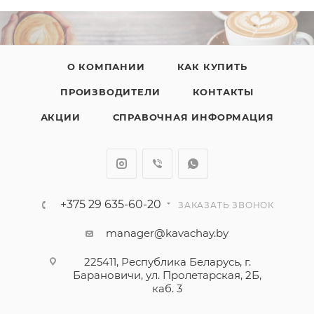
О КОМПАНИИ
КАК КУПИТЬ
ПРОИЗВОДИТЕЛИ
КОНТАКТЫ
АКЦИИ
СПРАВОЧНАЯ ИНФОРМАЦИЯ
+375 29 635-60-20
ЗАКАЗАТЬ ЗВОНОК
manager@kavachay.by
225411, Республика Беларусь, г.
Барановичи, ул. Пролетарская, 2Б,
каб. 3