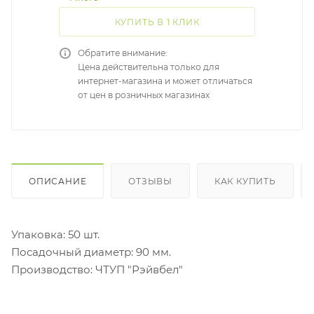
КУПИТЬ В 1 КЛИК
Обратите внимание:
Цена действительна только для
интернет-магазина и может отличаться
от цен в розничных магазинах
ОПИСАНИЕ
ОТЗЫВЫ
КАК КУПИТЬ
Упаковка: 50 шт.
Посадочный диаметр: 90 мм.
Производство: ЧТУП "Рэйвбел"