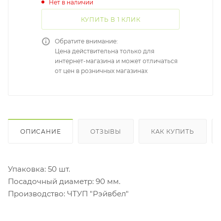
Нет в наличии
КУПИТЬ В 1 КЛИК
Обратите внимание:
Цена действительна только для
интернет-магазина и может отличаться
от цен в розничных магазинах
ОПИСАНИЕ
ОТЗЫВЫ
КАК КУПИТЬ
Упаковка: 50 шт.
Посадочный диаметр: 90 мм.
Производство: ЧТУП "Рэйвбел"