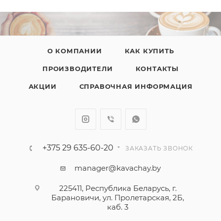
О КОМПАНИИ
КАК КУПИТЬ
ПРОИЗВОДИТЕЛИ
КОНТАКТЫ
АКЦИИ
СПРАВОЧНАЯ ИНФОРМАЦИЯ
+375 29 635-60-20
ЗАКАЗАТЬ ЗВОНОК
manager@kavachay.by
225411, Республика Беларусь, г.
Барановичи, ул. Пролетарская, 2Б,
каб. 3