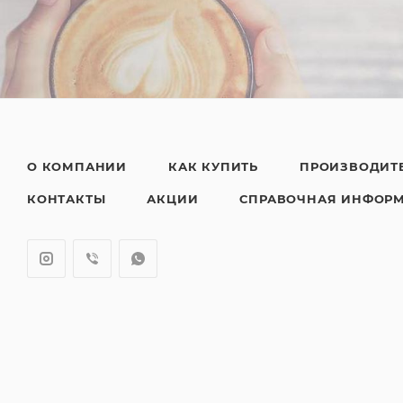
О КОМПАНИИ
КАК КУПИТЬ
ПРОИЗВОДИТ
КОНТАКТЫ
АКЦИИ
СПРАВОЧНАЯ ИНФОР