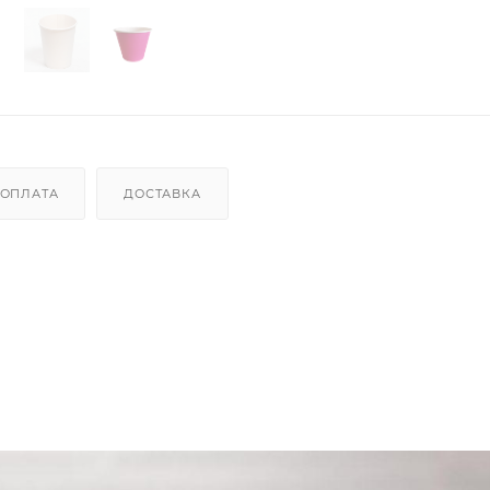
ОПЛАТА
ДОСТАВКА