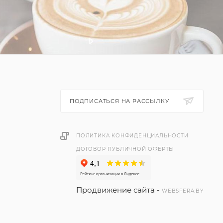
ПОДПИСАТЬСЯ НА РАССЫЛКУ
ПОЛИТИКА КОНФИДЕНЦИАЛЬНОСТИ
ДОГОВОР ПУБЛИЧНОЙ ОФЕРТЫ
Продвижение сайта -
WEBSFERA.BY