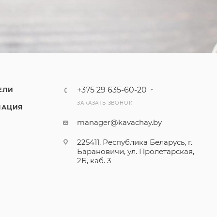
+375 29 635-60-20
ЕЛИ
ЗАКАЗАТЬ ЗВОНОК
МАЦИЯ
manager@kavachay.by
225411, Республика Беларусь, г.
Барановичи, ул. Пролетарская,
2Б, каб. 3