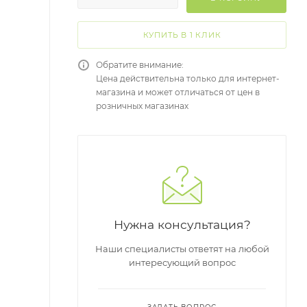
КУПИТЬ В 1 КЛИК
Обратите внимание:
Цена действительна только для интернет-
магазина и может отличаться от цен в
розничных магазинах
Нужна консультация?
Наши специалисты ответят на любой
интересующий вопрос