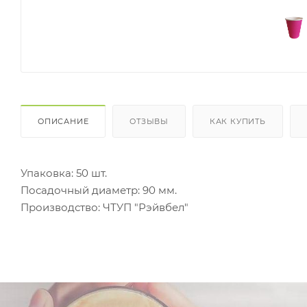
ОПИСАНИЕ
ОТЗЫВЫ
КАК КУПИТЬ
Упаковка: 50 шт.
Посадочный диаметр: 90 мм.
Производство: ЧТУП "Рэйвбел"