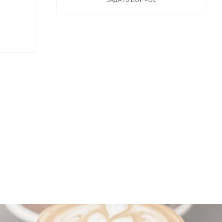
ЗАДАТЬ ВОПРОС