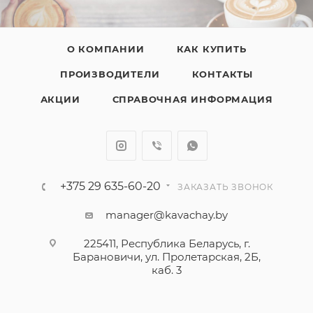
О КОМПАНИИ
КАК КУПИТЬ
ПРОИЗВОДИТЕЛИ
КОНТАКТЫ
АКЦИИ
СПРАВОЧНАЯ ИНФОРМАЦИЯ
+375 29 635-60-20
ЗАКАЗАТЬ ЗВОНОК
manager@kavachay.by
225411, Республика Беларусь, г.
Барановичи, ул. Пролетарская, 2Б,
каб. 3