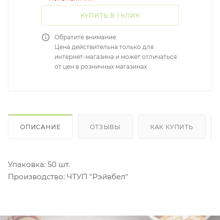
КУПИТЬ В 1 КЛИК
Обратите внимание:
Цена действительна только для
интернет-магазина и может отличаться
от цен в розничных магазинах
ОПИСАНИЕ
ОТЗЫВЫ
КАК КУПИТЬ
Упаковка: 50 шт.
Производство: ЧТУП "Рэйвбел"