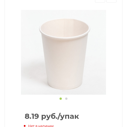
8.19
руб.
/упак
Нет в наличии