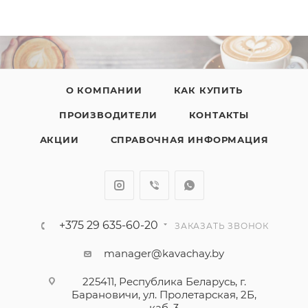
О КОМПАНИИ
КАК КУПИТЬ
ПРОИЗВОДИТЕЛИ
КОНТАКТЫ
АКЦИИ
СПРАВОЧНАЯ ИНФОРМАЦИЯ
+375 29 635-60-20
ЗАКАЗАТЬ ЗВОНОК
manager@kavachay.by
225411, Республика Беларусь, г.
Барановичи, ул. Пролетарская, 2Б,
каб. 3