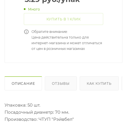
Много
КУПИТЬ В 1 КЛИК
Обратите внимание:
Цена действительна только для
интернет-магазина и может отличаться
от цен в розничных магазинах
ОПИСАНИЕ
ОТЗЫВЫ
КАК КУПИТЬ
Упаковка: 50 шт.
Посадочный диаметр: 70 мм.
Производство: ЧТУП "Рэйвбел"