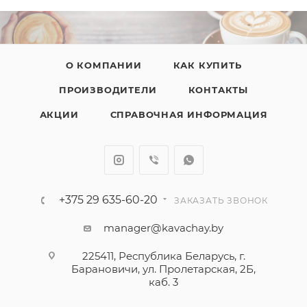
О КОМПАНИИ
КАК КУПИТЬ
ПРОИЗВОДИТЕЛИ
КОНТАКТЫ
АКЦИИ
СПРАВОЧНАЯ ИНФОРМАЦИЯ
+375 29 635-60-20
ЗАКАЗАТЬ ЗВОНОК
manager@kavachay.by
225411, Республика Беларусь, г.
Барановичи, ул. Пролетарская, 2Б,
каб. 3