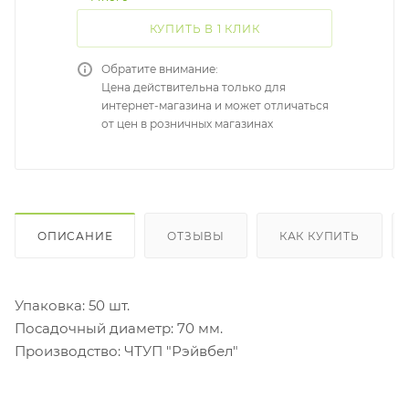
КУПИТЬ В 1 КЛИК
Обратите внимание:
Цена действительна только для
интернет-магазина и может отличаться
от цен в розничных магазинах
ОПИСАНИЕ
ОТЗЫВЫ
КАК КУПИТЬ
Упаковка: 50 шт.
Посадочный диаметр: 70 мм.
Производство: ЧТУП "Рэйвбел"