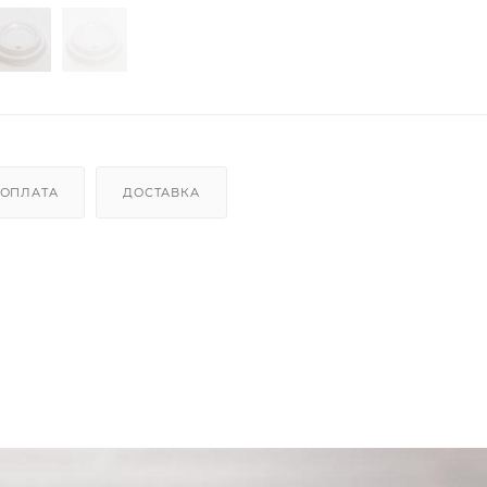
ОПЛАТА
ДОСТАВКА