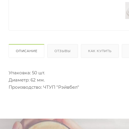
ОПИСАНИЕ
ОТЗЫВЫ
КАК КУПИТЬ
Упаковка: 50 шт.
Диаметр: 62 мм.
Производство: ЧТУП "Рэйвбел"