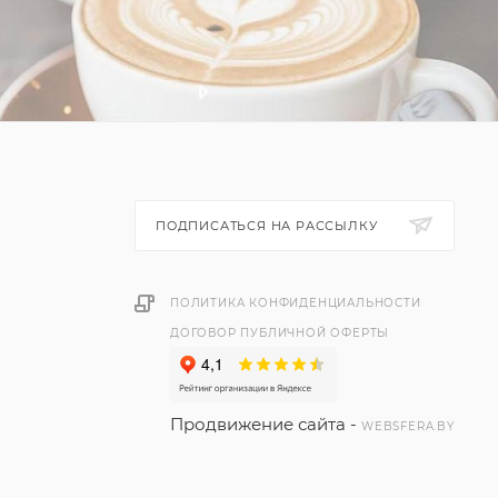
ПОДПИСАТЬСЯ НА РАССЫЛКУ
ПОЛИТИКА КОНФИДЕНЦИАЛЬНОСТИ
ДОГОВОР ПУБЛИЧНОЙ ОФЕРТЫ
Продвижение сайта -
WEBSFERA.BY