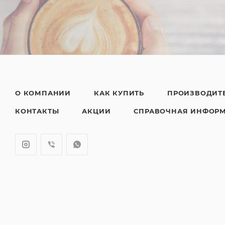
О КОМПАНИИ
КАК КУПИТЬ
ПРОИЗВОДИТ
КОНТАКТЫ
АКЦИИ
СПРАВОЧНАЯ ИНФОР