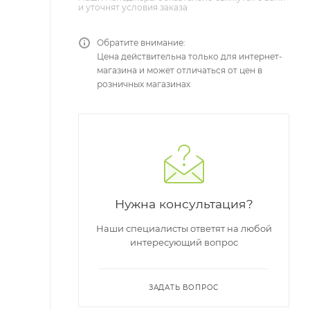
и уточнят условия заказа
Обратите внимание:
Цена действительна только для интернет-
магазина и может отличаться от цен в
розничных магазинах
Нужна консультация?
Наши специалисты ответят на любой
интересующий вопрос
ЗАДАТЬ ВОПРОС