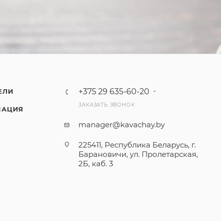
+375 29 635-60-20
ЕЛИ
ЗАКАЗАТЬ ЗВОНОК
МАЦИЯ
manager@kavachay.by
225411, Республика Беларусь, г.
Барановичи, ул. Пролетарская,
2Б, каб. 3