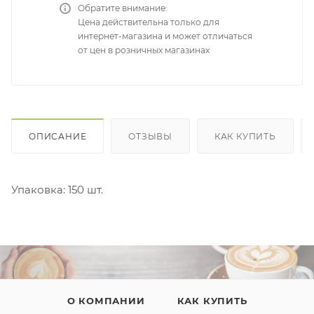
Обратите внимание:
Цена действительна только для
интернет-магазина и может отличаться
от цен в розничных магазинах
ОПИСАНИЕ
ОТЗЫВЫ
КАК КУПИТЬ
Упаковка: 150 шт.
О КОМПАНИИ
КАК КУПИТЬ