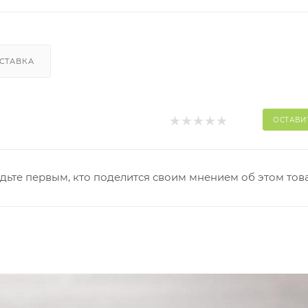
СТАВКА
ОСТАВИ
дьте первым, кто поделится своим мнением об этом тов