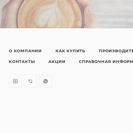
О КОМПАНИИ
КАК КУПИТЬ
ПРОИЗВОДИТ
КОНТАКТЫ
АКЦИИ
СПРАВОЧНАЯ ИНФОР