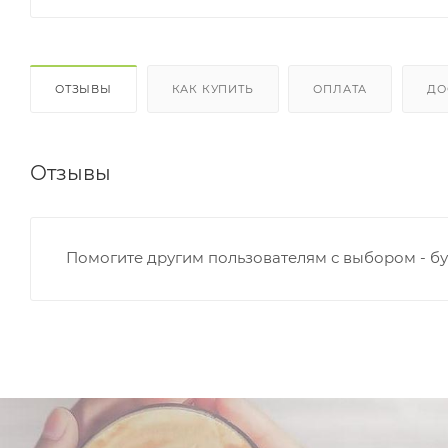
ОТЗЫВЫ
КАК КУПИТЬ
ОПЛАТА
ДО
Отзывы
Помогите другим пользователям с выбором - бу