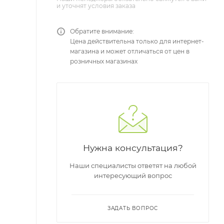
и уточнят условия заказа
Обратите внимание:
Цена действительна только для интернет-
магазина и может отличаться от цен в
розничных магазинах
Нужна консультация?
Наши специалисты ответят на любой
интересующий вопрос
ЗАДАТЬ ВОПРОС