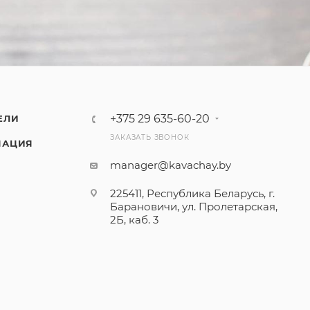
+375 29 635-60-20
ЕЛИ
ЗАКАЗАТЬ ЗВОНОК
МАЦИЯ
manager@kavachay.by
225411, Республика Беларусь, г.
Барановичи, ул. Пролетарская,
2Б, каб. 3