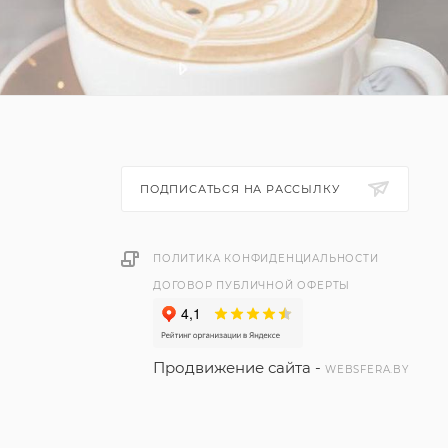
ПОДПИСАТЬСЯ НА РАССЫЛКУ
ПОЛИТИКА КОНФИДЕНЦИАЛЬНОСТИ
ДОГОВОР ПУБЛИЧНОЙ ОФЕРТЫ
Продвижение сайта -
WEBSFERA.BY