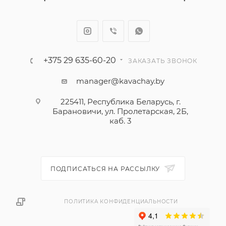
+375 29 635-60-20
ЗАКАЗАТЬ ЗВОНОК
manager@kavachay.by
225411, Республика Беларусь, г.
Барановичи, ул. Пролетарская, 2Б,
каб. 3
ПОДПИСАТЬСЯ НА РАССЫЛКУ
ПОЛИТИКА КОНФИДЕНЦИАЛЬНОСТИ