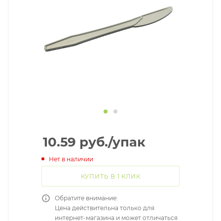
10.59
руб.
/упак
Нет в наличии
КУПИТЬ В 1 КЛИК
Обратите внимание:
Цена действительна только для
интернет-магазина и может отличаться