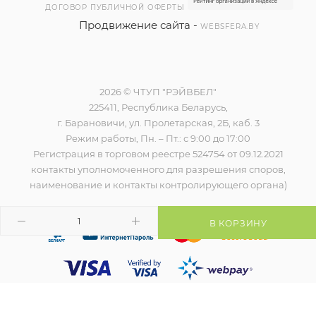
ДОГОВОР ПУБЛИЧНОЙ ОФЕРТЫ
Продвижение сайта -
WEBSFERA.BY
2026 © ЧТУП "РЭЙВБЕЛ"
225411, Республика Беларусь,
г. Барановичи, ул. Пролетарская, 2Б, каб. 3
Режим работы, Пн. – Пт.: с 9:00 до 17:00
Регистрация в торговом реестре 524754 от 09.12.2021
контакты уполномоченного для разрешения споров,
наименование и контакты контролирующего органа)
В КОРЗИНУ