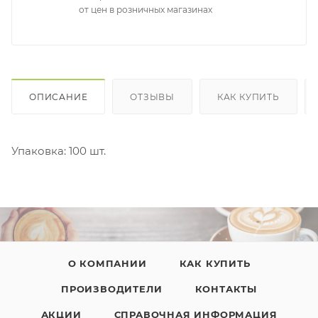
от цен в розничных магазинах
ОПИСАНИЕ
ОТЗЫВЫ
КАК КУПИТЬ
Упаковка: 100 шт.
О КОМПАНИИ
КАК КУПИТЬ
ПРОИЗВОДИТЕЛИ
КОНТАКТЫ
АКЦИИ
СПРАВОЧНАЯ ИНФОРМАЦИЯ