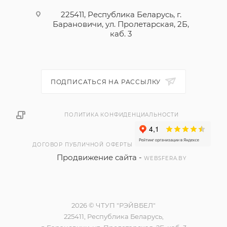
225411, Республика Беларусь, г.
Барановичи, ул. Пролетарская, 2Б,
каб. 3
ПОДПИСАТЬСЯ НА РАССЫЛКУ
ПОЛИТИКА КОНФИДЕНЦИАЛЬНОСТИ
ДОГОВОР ПУБЛИЧНОЙ ОФЕРТЫ
Продвижение сайта -
WEBSFERA.BY
2026 © ЧТУП "РЭЙВБЕЛ"
225411, Республика Беларусь,