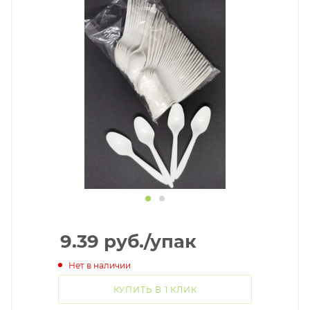
9.39
руб.
/упак
Нет в наличии
КУПИТЬ В 1 КЛИК