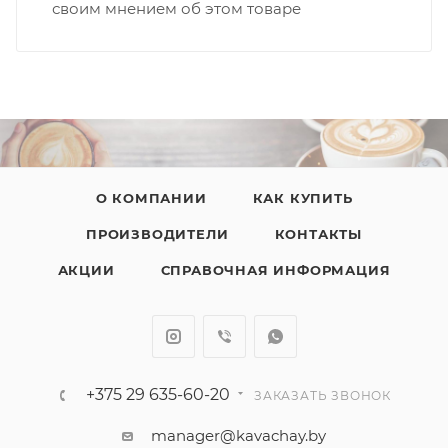
своим мнением об этом товаре
О КОМПАНИИ
КАК КУПИТЬ
ПРОИЗВОДИТЕЛИ
КОНТАКТЫ
АКЦИИ
СПРАВОЧНАЯ ИНФОРМАЦИЯ
+375 29 635-60-20
ЗАКАЗАТЬ ЗВОНОК
manager@kavachay.by