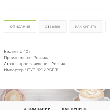
ОПИСАНИЕ
ОТЗЫВЫ
КАК КУПИТЬ
Вес нетто 40 г
Производство: Россия.
Страна происхождения: Россия.
Импортер: ЧТУП "РЭЙВБЕЛ".
О КОМПАНИИ
КАК КУПИТЬ