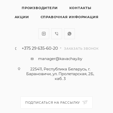
ПРОИЗВОДИТЕЛИ
КОНТАКТЫ
АКЦИИ
СПРАВОЧНАЯ ИНФОРМАЦИЯ
+375 29 635-60-20
ЗАКАЗАТЬ ЗВОНОК
manager@kavachay.by
225411, Республика Беларусь, г.
Барановичи, ул. Пролетарская, 2Б,
каб. 3
ПОДПИСАТЬСЯ НА РАССЫЛКУ