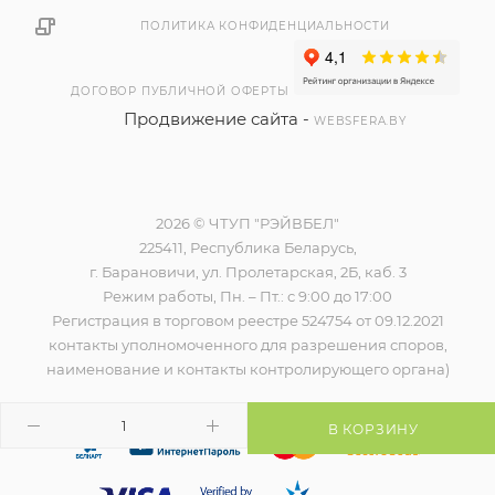
ПОЛИТИКА КОНФИДЕНЦИАЛЬНОСТИ
ДОГОВОР ПУБЛИЧНОЙ ОФЕРТЫ
Продвижение сайта -
WEBSFERA.BY
2026 © ЧТУП "РЭЙВБЕЛ"
225411, Республика Беларусь,
г. Барановичи, ул. Пролетарская, 2Б, каб. 3
Режим работы, Пн. – Пт.: с 9:00 до 17:00
Регистрация в торговом реестре 524754 от 09.12.2021
контакты уполномоченного для разрешения споров,
наименование и контакты контролирующего органа)
В КОРЗИНУ