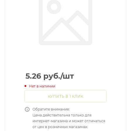
5.26
руб.
/шт
Нет в наличии
КУПИТЬ В 1 КЛИК
Обратите внимание:
Цена действительна только для
интернет-магазина и может отличаться
от цен в розничных магазинах