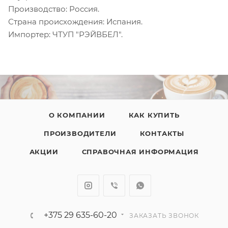
Производство: Россия.
Страна происхождения: Испания.
Импортер: ЧТУП "РЭЙВБЕЛ".
О КОМПАНИИ
КАК КУПИТЬ
ПРОИЗВОДИТЕЛИ
КОНТАКТЫ
АКЦИИ
СПРАВОЧНАЯ ИНФОРМАЦИЯ
+375 29 635-60-20
ЗАКАЗАТЬ ЗВОНОК