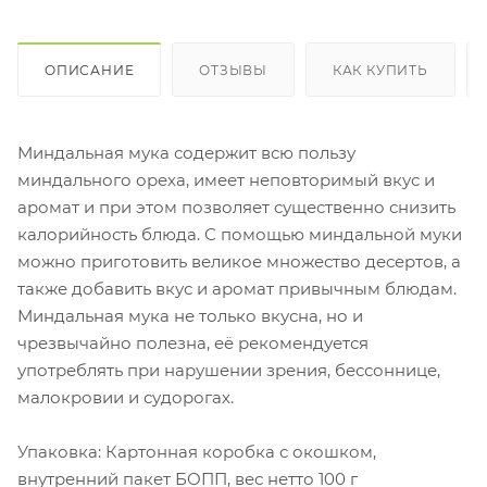
ОПИСАНИЕ
ОТЗЫВЫ
КАК КУПИТЬ
Миндальная мука содержит всю пользу
миндального ореха, имеет неповторимый вкус и
аромат и при этом позволяет существенно снизить
калорийность блюда. С помощью миндальной муки
можно приготовить великое множество десертов, а
также добавить вкус и аромат привычным блюдам.
Миндальная мука не только вкусна, но и
чрезвычайно полезна, её рекомендуется
употреблять при нарушении зрения, бессоннице,
малокровии и судорогах.
Упаковка: Картонная коробка с окошком,
внутренний пакет БОПП, вес нетто 100 г