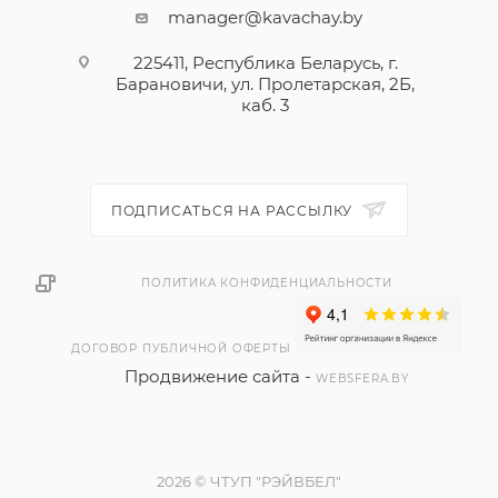
manager@kavachay.by
225411, Республика Беларусь, г.
Барановичи, ул. Пролетарская, 2Б,
каб. 3
ПОДПИСАТЬСЯ НА РАССЫЛКУ
ПОЛИТИКА КОНФИДЕНЦИАЛЬНОСТИ
ДОГОВОР ПУБЛИЧНОЙ ОФЕРТЫ
Продвижение сайта -
WEBSFERA.BY
2026 © ЧТУП "РЭЙВБЕЛ"