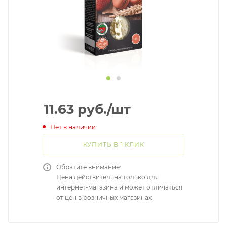
11.63
руб.
/шт
Нет в наличии
КУПИТЬ В 1 КЛИК
Обратите внимание:
Цена действительна только для
интернет-магазина и может отличаться
от цен в розничных магазинах