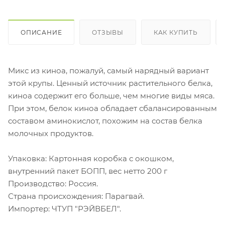
ОПИСАНИЕ
ОТЗЫВЫ
КАК КУПИТЬ
Микс из киноа, пожалуй, самый нарядный вариант
этой крупы. Ценный источник растительного белка,
киноа содержит его больше, чем многие виды мяса.
При этом, белок киноа обладает сбалансированным
составом аминокислот, похожим на состав белка
молочных продуктов.
Упаковка: Картонная коробка с окошком,
внутренний пакет БОПП, вес нетто 200 г
Производство: Россия.
Страна происхождения: Парагвай.
Импортер: ЧТУП "РЭЙВБЕЛ".