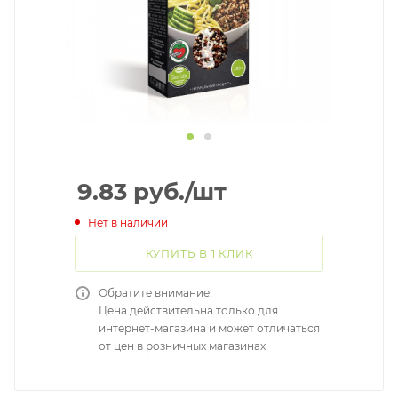
9.83
руб.
/шт
Нет в наличии
КУПИТЬ В 1 КЛИК
Обратите внимание:
Цена действительна только для
интернет-магазина и может отличаться
от цен в розничных магазинах