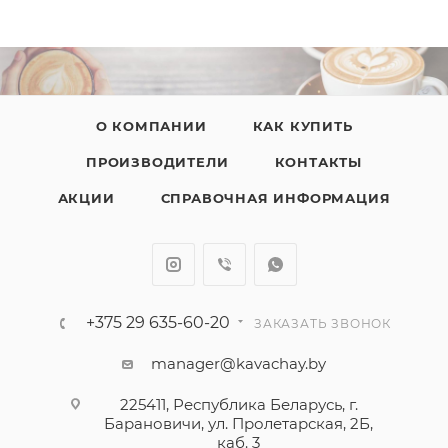
О КОМПАНИИ
КАК КУПИТЬ
ПРОИЗВОДИТЕЛИ
КОНТАКТЫ
АКЦИИ
СПРАВОЧНАЯ ИНФОРМАЦИЯ
+375 29 635-60-20
ЗАКАЗАТЬ ЗВОНОК
manager@kavachay.by
225411, Республика Беларусь, г.
Барановичи, ул. Пролетарская, 2Б,
каб. 3