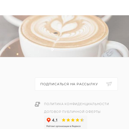
ПОДПИСАТЬСЯ НА РАССЫЛКУ
ПОЛИТИКА КОНФИДЕНЦИАЛЬНОСТИ
ДОГОВОР ПУБЛИЧНОЙ ОФЕРТЫ