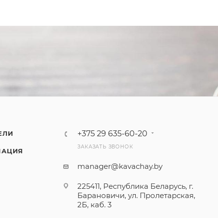
+375 29 635-60-20
ЕЛИ
ЗАКАЗАТЬ ЗВОНОК
МАЦИЯ
manager@kavachay.by
225411, Республика Беларусь, г.
Барановичи, ул. Пролетарская,
2Б, каб. 3