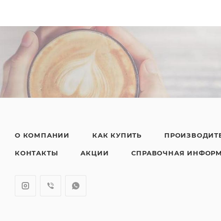
О КОМПАНИИ
КАК КУПИТЬ
ПРОИЗВОДИТ
КОНТАКТЫ
АКЦИИ
СПРАВОЧНАЯ ИНФОР