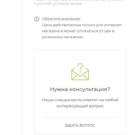
и уточнят условия заказа
Обратите внимание:
Цена действительна только для интернет-
магазина и может отличаться от цен в
розничных магазинах
Нужна консультация?
Наши специалисты ответят на любой
интересующий вопрос
ЗАДАТЬ ВОПРОС