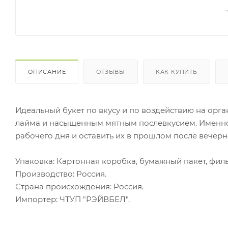
ОПИСАНИЕ
ОТЗЫВЫ
КАК КУПИТЬ
Идеальный букет по вкусу и по воздействию на орга
лайма и насыщенным мятным послевкусием. Именно 
рабочего дня и оставить их в прошлом после вечерн
Упаковка: Картонная коробка, бумажный пакет, фильт
Производство: Россия.
Страна происхождения: Россия.
Импортер: ЧТУП "РЭЙВБЕЛ".