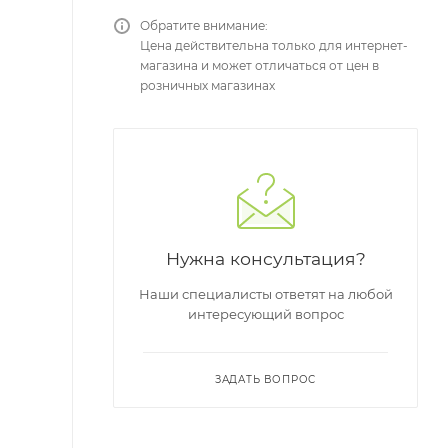
Обратите внимание:
Цена действительна только для интернет-
магазина и может отличаться от цен в
розничных магазинах
Нужна консультация?
Наши специалисты ответят на любой
интересующий вопрос
ЗАДАТЬ ВОПРОС