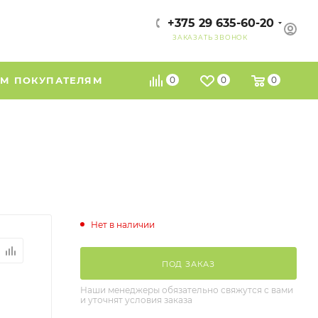
+375 29 635-60-20
ЗАКАЗАТЬ ЗВОНОК
М ПОКУПАТЕЛЯМ
0
0
0
Нет в наличии
ПОД ЗАКАЗ
Наши менеджеры обязательно свяжутся с вами
и уточнят условия заказа