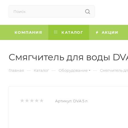
КОМПАНИЯ
КАТАЛОГ
АКЦИИ
Смягчитель для воды DVA
—
—
—
Главная
Каталог
Оборудование
Смягчитель дл
Артикул:
DVA 5 л