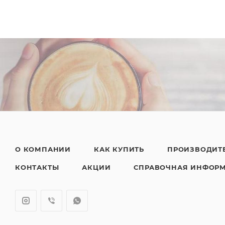
О КОМПАНИИ
КАК КУПИТЬ
ПРОИЗВОДИТ
КОНТАКТЫ
АКЦИИ
СПРАВОЧНАЯ ИНФОР