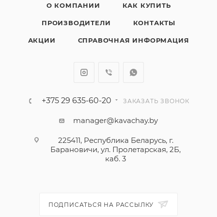
О КОМПАНИИ
КАК КУПИТЬ
ПРОИЗВОДИТЕЛИ
КОНТАКТЫ
АКЦИИ
СПРАВОЧНАЯ ИНФОРМАЦИЯ
+375 29 635-60-20
ЗАКАЗАТЬ ЗВОНОК
manager@kavachay.by
225411, Республика Беларусь, г.
Барановичи, ул. Пролетарская, 2Б,
каб. 3
ПОДПИСАТЬСЯ НА РАССЫЛКУ