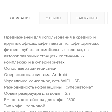
ОПИСАНИЕ
ОТЗЫВЫ
КАК КУПИТЬ
Предназначен для использования в средних и
крупных офисах, кафе, пекарнях, кофекорнерах,
фитнес-клубах, автомобильных салонах, на
автозаправочных станциях, гостиничных
комплексах и в супермаркетах.
Основные характеристики
Операционная система: Android
Управление: сенсорное, есть WiFi. USB
Разновидность кофемашины суперавтомат
Объем резервуара для воды 2л
Емкость контейнера для кофе 1500 г
Тип кофе зерновой