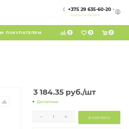
+375 29 635-60-20
ЗАКАЗАТЬ ЗВОНОК
М ПОКУПАТЕЛЯМ
0
0
0
3 184.35
руб.
/шт
Достаточно
В КОРЗИНУ