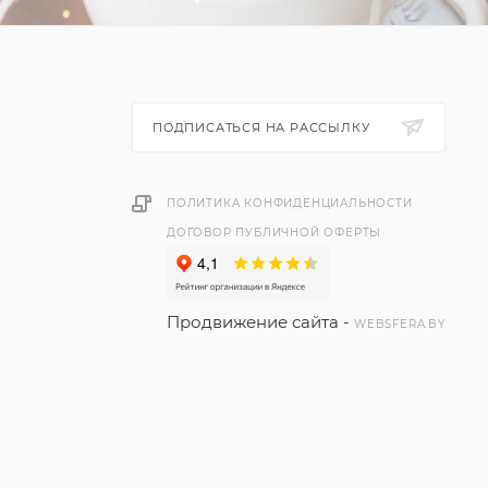
ПОДПИСАТЬСЯ НА РАССЫЛКУ
ПОЛИТИКА КОНФИДЕНЦИАЛЬНОСТИ
ДОГОВОР ПУБЛИЧНОЙ ОФЕРТЫ
Продвижение сайта -
WEBSFERA.BY