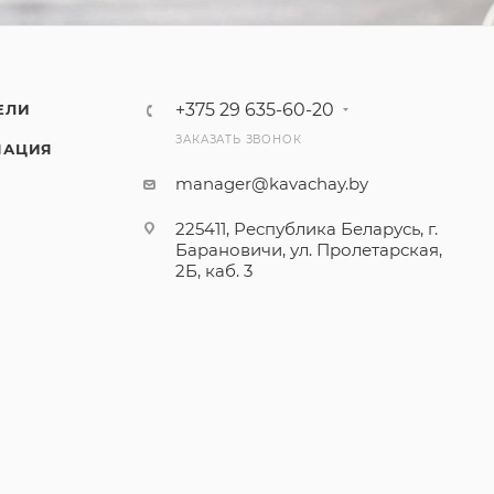
+375 29 635-60-20
ЕЛИ
ЗАКАЗАТЬ ЗВОНОК
МАЦИЯ
manager@kavachay.by
225411, Республика Беларусь, г.
Барановичи, ул. Пролетарская,
2Б, каб. 3