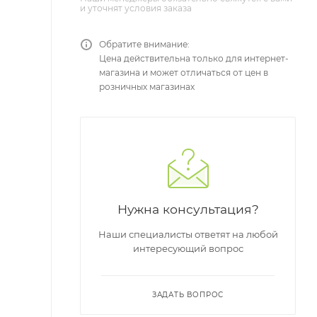
и уточнят условия заказа
Обратите внимание:
Цена действительна только для интернет-
магазина и может отличаться от цен в
розничных магазинах
Нужна консультация?
Наши специалисты ответят на любой
интересующий вопрос
ЗАДАТЬ ВОПРОС