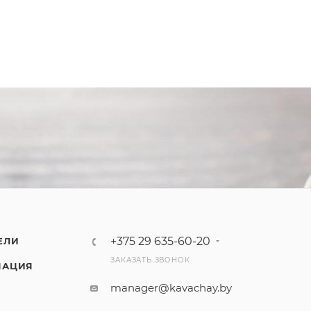
+375 29 635-60-20
ЕЛИ
ЗАКАЗАТЬ ЗВОНОК
МАЦИЯ
manager@kavachay.by