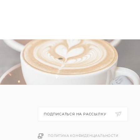
ПОДПИСАТЬСЯ НА РАССЫЛКУ
ПОЛИТИКА КОНФИДЕНЦИАЛЬНОСТИ