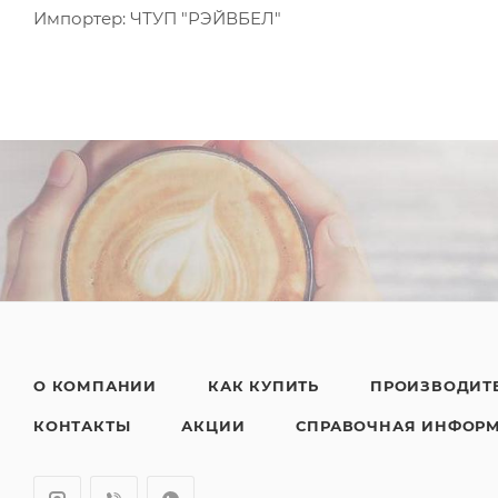
Импортер: ЧТУП "РЭЙВБЕЛ"
О КОМПАНИИ
КАК КУПИТЬ
ПРОИЗВОДИТ
КОНТАКТЫ
АКЦИИ
СПРАВОЧНАЯ ИНФОР