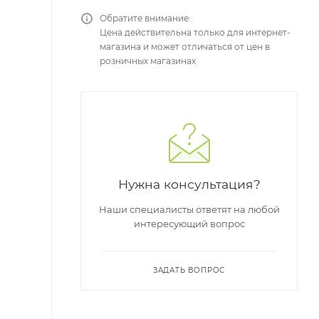
Обратите внимание:
Цена действительна только для интернет-
магазина и может отличаться от цен в
розничных магазинах
Нужна консультация?
Наши специалисты ответят на любой
интересующий вопрос
ЗАДАТЬ ВОПРОС