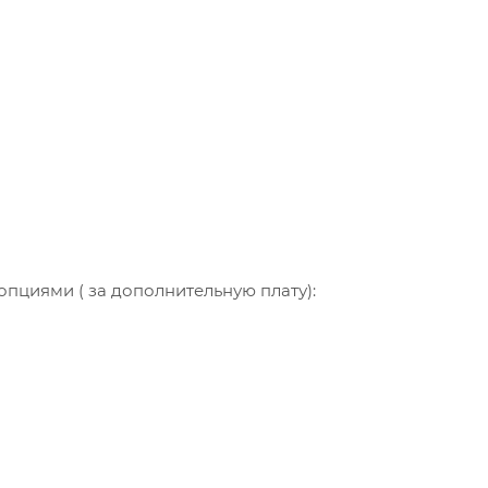
циями ( за дополнительную плату):