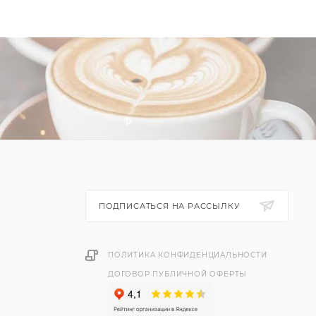
ПОДПИСАТЬСЯ НА РАССЫЛКУ
ПОЛИТИКА КОНФИДЕНЦИАЛЬНОСТИ
ДОГОВОР ПУБЛИЧНОЙ ОФЕРТЫ