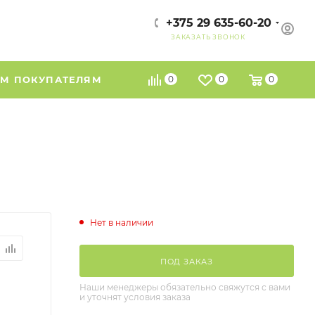
+375 29 635-60-20
ЗАКАЗАТЬ ЗВОНОК
М ПОКУПАТЕЛЯМ
0
0
0
Нет в наличии
ПОД ЗАКАЗ
Наши менеджеры обязательно свяжутся с вами
и уточнят условия заказа