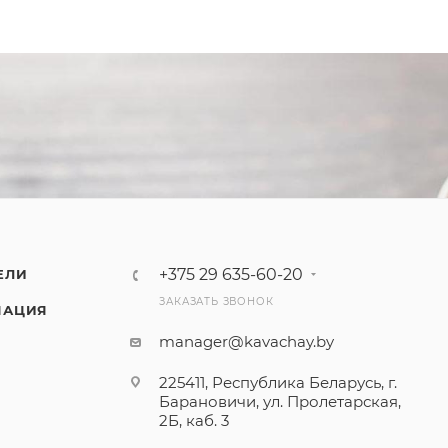
+375 29 635-60-20
ЕЛИ
ЗАКАЗАТЬ ЗВОНОК
МАЦИЯ
manager@kavachay.by
225411, Республика Беларусь, г.
Барановичи, ул. Пролетарская,
2Б, каб. 3