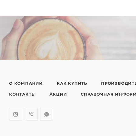
О КОМПАНИИ
КАК КУПИТЬ
ПРОИЗВОДИТ
КОНТАКТЫ
АКЦИИ
СПРАВОЧНАЯ ИНФОР