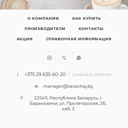
О КОМПАНИИ
КАК КУПИТЬ
ПРОИЗВОДИТЕЛИ
КОНТАКТЫ
АКЦИИ
СПРАВОЧНАЯ ИНФОРМАЦИЯ
+375 29 635-60-20
ЗАКАЗАТЬ ЗВОНОК
manager@kavachay.by
225411, Республика Беларусь, г.
Барановичи, ул. Пролетарская, 2Б,
каб. 3