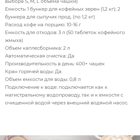
выбора S, M, L объема чашки)
Емкость: 1 бункер для кофейных зерен (1,2 кг); 2
бункера для сыпучих прод. (по 1,2 кг)
Расход кофе на порцию: 10-16 г
Емкость для отходов: 3 л (50 таблеток кофейного
жмыха)
Объем каплесборника: 2 л
Автоматическая очистка: Да
Производительность в день: 400+ чашек
Кран горячей воды: Да
Объем емкости для воды: 0,8 л
Подключение к воде: подключается как к
магистральному водопроводу, так и к емкости с
очищенной водой через внешний водяной насос.