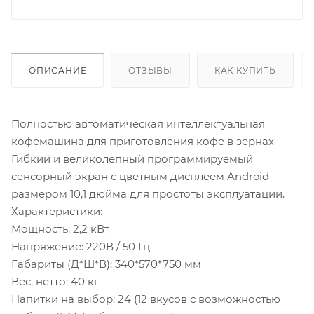
ОПИСАНИЕ
ОТЗЫВЫ
КАК КУПИТЬ
Полностью автоматическая интеллектуальная
кофемашина для приготовления кофе в зернах
Гибкий и великолепный программируемый
сенсорный экран с цветным дисплеем Android
размером 10,1 дюйма для простоты эксплуатации.
Характеристики:
Мощность: 2,2 кВт
Напряжение: 220В / 50 Гц
Габариты (Д*Ш*В): 340*570*750 мм
Вес, нетто: 40 кг
Напитки на выбор: 24 (12 вкусов с возможностью