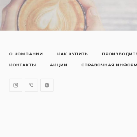
О КОМПАНИИ
КАК КУПИТЬ
ПРОИЗВОДИТ
КОНТАКТЫ
АКЦИИ
СПРАВОЧНАЯ ИНФОР