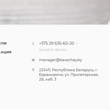
+375 29 635-60-20
ЕЛИ
ЗАКАЗАТЬ ЗВОНОК
МАЦИЯ
manager@kavachay.by
225411, Республика Беларусь, г.
Барановичи, ул. Пролетарская,
2Б, каб. 3