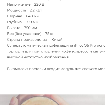
Напряжение 220 В
Мощность 2.2 кВт
Ширина 640 мм
Глубина 590 мм
Высота 750 мм
Вес (без упаковки) 75 кг
Страна производства Китай
Суперавтоматическая кофемашина iPilot Q5 Pro исп
торговли для приготовления кофе эспрессо и капу
высокой четкостью изображения.
В комплект поставки входит модуль для свежего мо