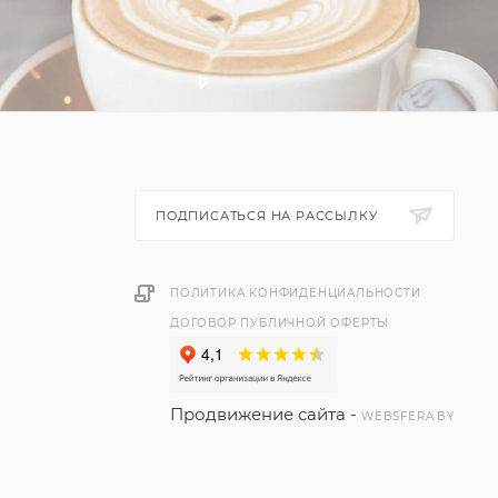
ПОДПИСАТЬСЯ НА РАССЫЛКУ
ПОЛИТИКА КОНФИДЕНЦИАЛЬНОСТИ
ДОГОВОР ПУБЛИЧНОЙ ОФЕРТЫ
Продвижение сайта -
WEBSFERA.BY