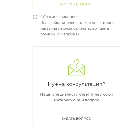
КУПИТЬ В 1 КЛИК
Обратите внимание:
Цена действительна только для интернет-
магазина и может отличаться от цен в
розничных магазинах
Нужна консультация?
Наши специалисты ответят на любой
интересующий вопрос
ЗАДАТЬ ВОПРОС