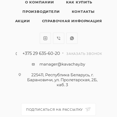
О КОМПАНИИ
КАК КУПИТЬ
ПРОИЗВОДИТЕЛИ
КОНТАКТЫ
АКЦИИ
СПРАВОЧНАЯ ИНФОРМАЦИЯ
+375 29 635-60-20
ЗАКАЗАТЬ ЗВОНОК
manager@kavachay.by
225411, Республика Беларусь, г.
Барановичи, ул. Пролетарская, 2Б,
каб. 3
ПОДПИСАТЬСЯ НА РАССЫЛКУ