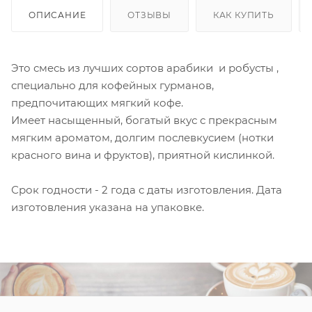
ОПИСАНИЕ
ОТЗЫВЫ
КАК КУПИТЬ
Это смесь из лучших сортов арабики и робусты ,
специально для кофейных гурманов,
предпочитающих мягкий кофе.
Имеет насыщенный, богатый вкус с прекрасным
мягким ароматом, долгим послевкусием (нотки
красного вина и фруктов), приятной кислинкой.
Срок годности - 2 года с даты изготовления. Дата
изготовления указана на упаковке.