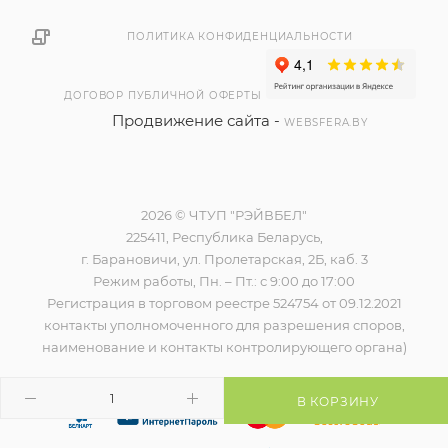
ПОЛИТИКА КОНФИДЕНЦИАЛЬНОСТИ
ДОГОВОР ПУБЛИЧНОЙ ОФЕРТЫ
Продвижение сайта -
WEBSFERA.BY
2026 © ЧТУП "РЭЙВБЕЛ"
225411, Республика Беларусь,
г. Барановичи, ул. Пролетарская, 2Б, каб. 3
Режим работы, Пн. – Пт.: с 9:00 до 17:00
Регистрация в торговом реестре 524754 от 09.12.2021
контакты уполномоченного для разрешения споров,
наименование и контакты контролирующего органа)
В КОРЗИНУ