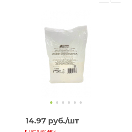
14.97
руб.
/шт
Нет в наличии