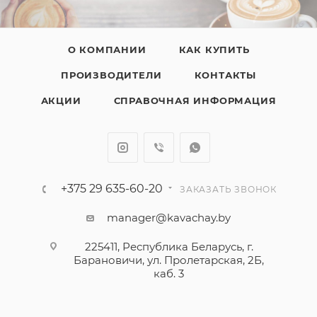
О КОМПАНИИ
КАК КУПИТЬ
ПРОИЗВОДИТЕЛИ
КОНТАКТЫ
АКЦИИ
СПРАВОЧНАЯ ИНФОРМАЦИЯ
+375 29 635-60-20
ЗАКАЗАТЬ ЗВОНОК
manager@kavachay.by
225411, Республика Беларусь, г.
Барановичи, ул. Пролетарская, 2Б,
каб. 3