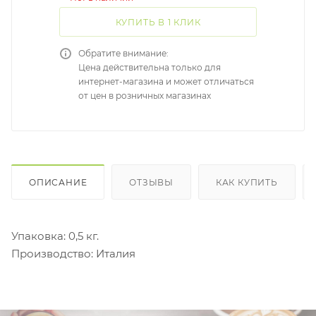
КУПИТЬ В 1 КЛИК
Обратите внимание:
Цена действительна только для
интернет-магазина и может отличаться
от цен в розничных магазинах
ОПИСАНИЕ
ОТЗЫВЫ
КАК КУПИТЬ
Упаковка: 0,5 кг.
Производство: Италия