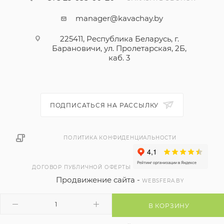
manager@kavachay.by
225411, Республика Беларусь, г.
Барановичи, ул. Пролетарская, 2Б,
каб. 3
ПОДПИСАТЬСЯ НА РАССЫЛКУ
ПОЛИТИКА КОНФИДЕНЦИАЛЬНОСТИ
ДОГОВОР ПУБЛИЧНОЙ ОФЕРТЫ
Продвижение сайта -
WEBSFERA.BY
В КОРЗИНУ