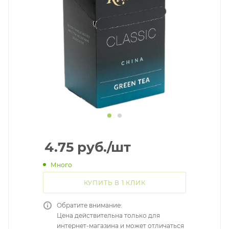
4.75
руб.
/шт
Много
КУПИТЬ В 1 КЛИК
Обратите внимание:
Цена действительна только для
интернет-магазина и может отличаться