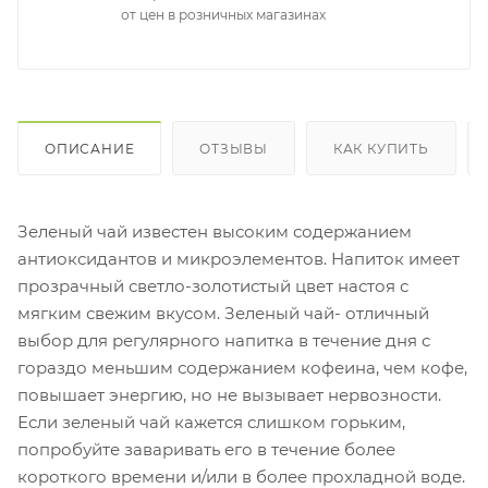
от цен в розничных магазинах
ОПИСАНИЕ
ОТЗЫВЫ
КАК КУПИТЬ
Зеленый чай известен высоким содержанием
антиоксидантов и микроэлементов. Напиток имеет
прозрачный светло-золотистый цвет настоя с
мягким свежим вкусом. Зеленый чай- отличный
выбор для регулярного напитка в течение дня с
гораздо меньшим содержанием кофеина, чем кофе,
повышает энергию, но не вызывает нервозности.
Если зеленый чай кажется слишком горьким,
попробуйте заваривать его в течение более
короткого времени и/или в более прохладной воде.