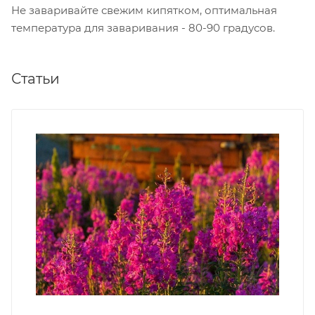
Не заваривайте свежим кипятком, оптимальная
температура для заваривания - 80-90 градусов.
Статьи