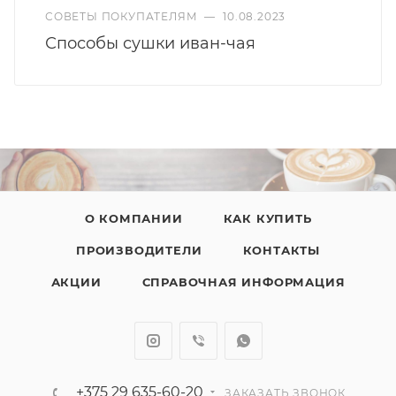
СОВЕТЫ ПОКУПАТЕЛЯМ
—
10.08.2023
Способы сушки иван-чая
О КОМПАНИИ
КАК КУПИТЬ
ПРОИЗВОДИТЕЛИ
КОНТАКТЫ
АКЦИИ
СПРАВОЧНАЯ ИНФОРМАЦИЯ
+375 29 635-60-20
ЗАКАЗАТЬ ЗВОНОК