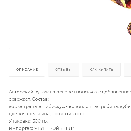
ОПИСАНИЕ
ОТЗЫВЫ
КАК КУПИТЬ
Авторский купаж на основе гибискуса с добавлением
освежает. Состав:
корка граната, гибискус, черноплодная рябина, куби
цветки апельсина, ароматизатор.
Упаковка: 500 гр.
Импортер: ЧТУП "РЭЙВБЕЛ"