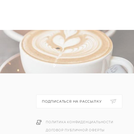
ПОДПИСАТЬСЯ НА РАССЫЛКУ
ПОЛИТИКА КОНФИДЕНЦИАЛЬНОСТИ
ДОГОВОР ПУБЛИЧНОЙ ОФЕРТЫ