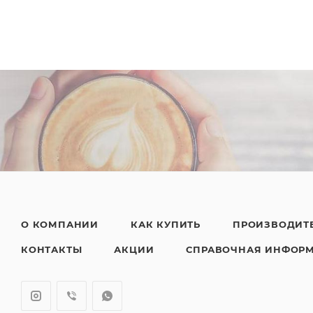
О КОМПАНИИ
КАК КУПИТЬ
ПРОИЗВОДИТ
КОНТАКТЫ
АКЦИИ
СПРАВОЧНАЯ ИНФОР