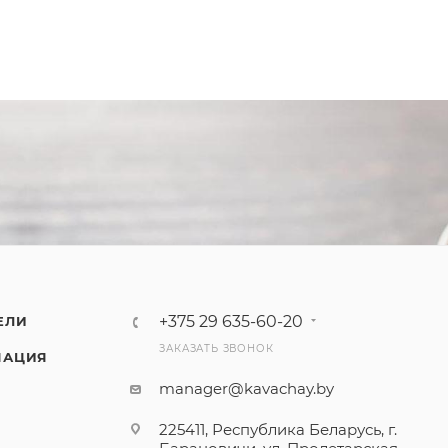
+375 29 635-60-20
ЕЛИ
ЗАКАЗАТЬ ЗВОНОК
МАЦИЯ
manager@kavachay.by
225411, Республика Беларусь, г.