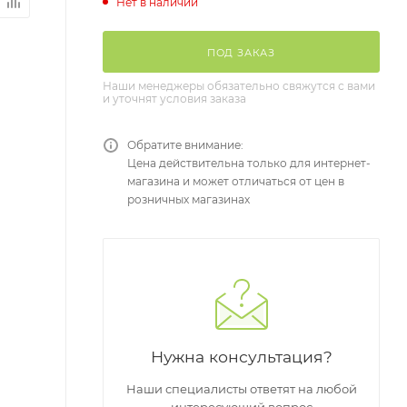
Нет в наличии
ПОД ЗАКАЗ
Наши менеджеры обязательно свяжутся с вами
и уточнят условия заказа
Обратите внимание:
Цена действительна только для интернет-
магазина и может отличаться от цен в
розничных магазинах
Нужна консультация?
Наши специалисты ответят на любой