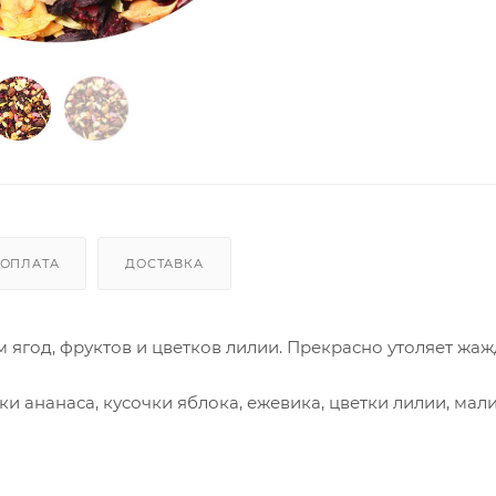
ОПЛАТА
ДОСТАВКА
 ягод, фруктов и цветков лилии. Прекрасно утоляет жаж
ки ананаса, кусочки яблока, ежевика, цветки лилии, мали