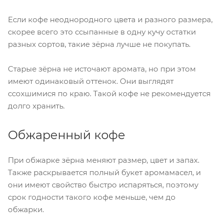
Если кофе неоднородного цвета и разного размера,
скорее всего это ссыпанные в одну кучу остатки
разных сортов, такие зёрна лучше не покупать.
Старые зёрна не источают аромата, но при этом
имеют одинаковый оттенок. Они выглядят
ссохшимися по краю. Такой кофе не рекомендуется
долго хранить.
Обжаренный кофе
При обжарке зёрна меняют размер, цвет и запах.
Также раскрывается полный букет аромамасел, и
они имеют свойство быстро испаряться, поэтому
срок годности такого кофе меньше, чем до
обжарки.