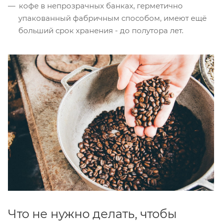
кофе в непрозрачных банках, герметично
упакованный фабричным способом, имеют ещё
больший срок хранения - до полутора лет.
Что не нужно делать, чтобы