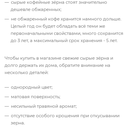
сырые кофейные зёрна стоят значительно
дешевле обжаренных;
не обжаренный кофе хранится намного дольше.
Целый год он будет обладать всё теми же
первоначальными свойствами, много сохранится
до 3 лет, а максимальный срок хранения - 5 лет.
Чтобы купить в магазине свежие сырые зёрна и
долго держать их дома, обратите внимание на
несколько деталей:
однородный цвет;
матовая поверхность;
несильный травяной аромат;
отсутствие особого крошения при откусывании
зерна.