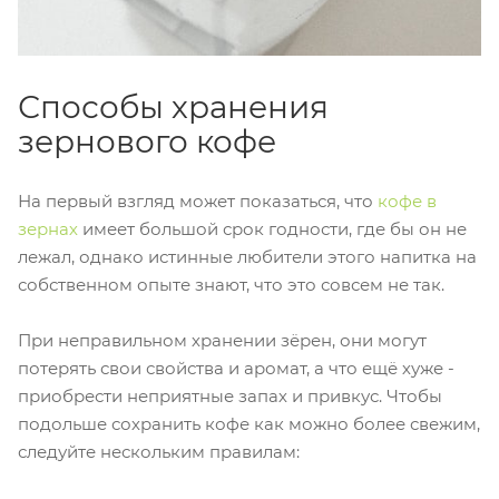
Способы хранения
зернового кофе
На первый взгляд может показаться, что
кофе в
зернах
имеет большой срок годности, где бы он не
лежал, однако истинные любители этого напитка на
собственном опыте знают, что это совсем не так.
При неправильном хранении зёрен, они могут
потерять свои свойства и аромат, а что ещё хуже -
приобрести неприятные запах и привкус. Чтобы
подольше сохранить кофе как можно более свежим,
следуйте нескольким правилам: