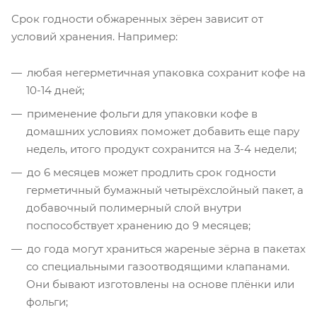
Срок годности обжаренных зёрен зависит от
условий хранения. Например:
любая негерметичная упаковка сохранит кофе на
10-14 дней;
применение фольги для упаковки кофе в
домашних условиях поможет добавить еще пару
недель, итого продукт сохранится на 3-4 недели;
до 6 месяцев может продлить срок годности
герметичный бумажный четырёхслойный пакет, а
добавочный полимерный слой внутри
поспособствует хранению до 9 месяцев;
до года могут храниться жареные зёрна в пакетах
со специальными газоотводящими клапанами.
Они бывают изготовлены на основе плёнки или
фольги;