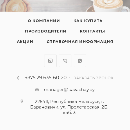
О КОМПАНИИ
КАК КУПИТЬ
ПРОИЗВОДИТЕЛИ
КОНТАКТЫ
АКЦИИ
СПРАВОЧНАЯ ИНФОРМАЦИЯ
+375 29 635-60-20
ЗАКАЗАТЬ ЗВОНОК
manager@kavachay.by
225411, Республика Беларусь, г.
Барановичи, ул. Пролетарская, 2Б,
каб. 3