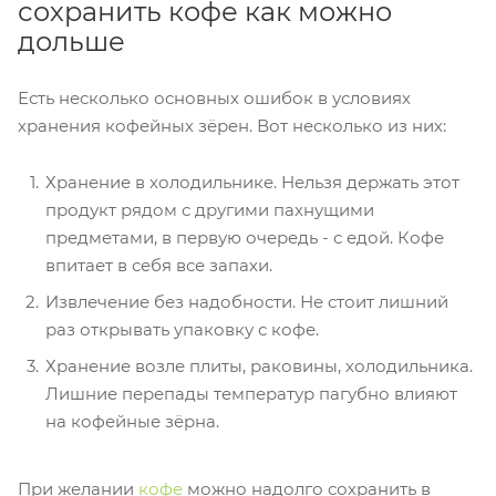
сохранить кофе как можно
дольше
Есть несколько основных ошибок в условиях
хранения кофейных зёрен. Вот несколько из них:
Хранение в холодильнике. Нельзя держать этот
продукт рядом с другими пахнущими
предметами, в первую очередь - с едой. Кофе
впитает в себя все запахи.
Извлечение без надобности. Не стоит лишний
раз открывать упаковку с кофе.
Хранение возле плиты, раковины, холодильника.
Лишние перепады температур пагубно влияют
на кофейные зёрна.
При желании
кофе
можно надолго сохранить в