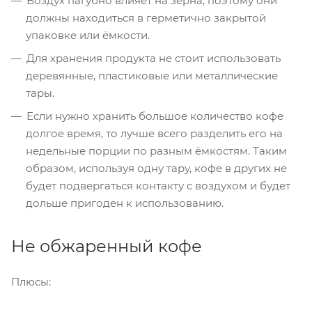
Воздух пагубно влияет на зёрна, поэтому они
должны находиться в герметично закрытой
упаковке или ёмкости.
Для хранения продукта не стоит использовать
деревянные, пластиковые или металлические
тары.
Если нужно хранить большое количество кофе
долгое время, то лучше всего разделить его на
недельные порции по разным ёмкостям. Таким
образом, используя одну тару, кофе в других не
будет подвергаться контакту с воздухом и будет
дольше пригоден к использованию.
Не обжаренный кофе
Плюсы: